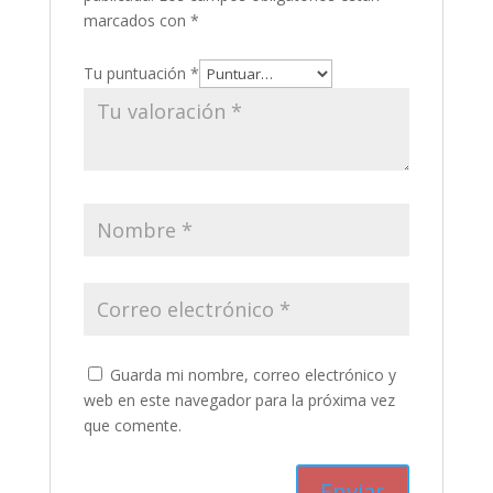
marcados con
*
Tu puntuación
*
Guarda mi nombre, correo electrónico y
web en este navegador para la próxima vez
que comente.