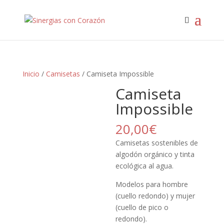
Inicio
/
Camisetas
/ Camiseta Impossible
Camiseta
Impossible
20,00
€
Camisetas sostenibles de
algodón orgánico y tinta
ecológica al agua.
Modelos para hombre
(cuello redondo) y mujer
(cuello de pico o
redondo).