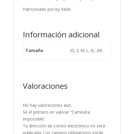
Patrocinado por by VaVe.
Información adicional
Tamaño
XS, S, M, L, XL, XXL
Valoraciones
No hay valoraciones aún.
Sé el primero en valorar “Camiseta
Impossible”
Tu dirección de correo electrónico no será
publicada.
Los campos obligatorios están