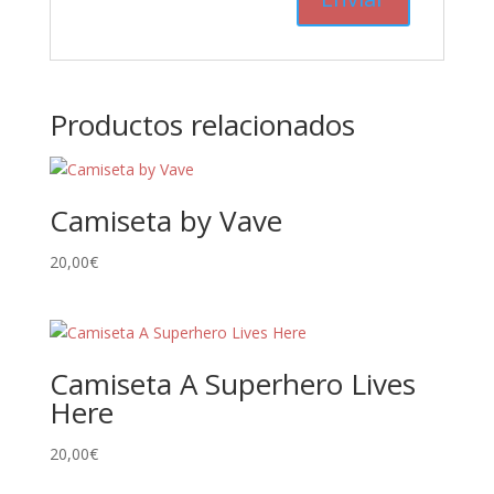
Productos relacionados
Camiseta by Vave
20,00
€
Camiseta A Superhero Lives
Here
20,00
€