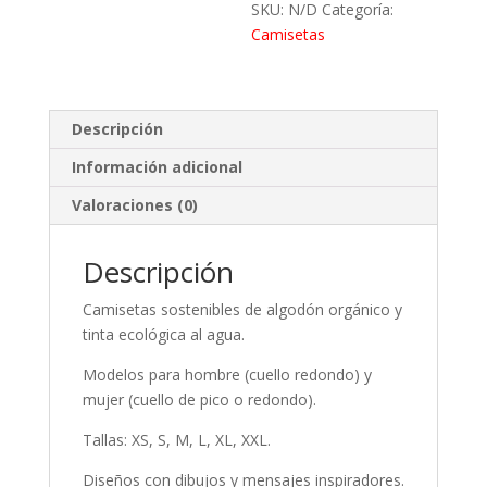
SKU:
N/D
Categoría:
Camisetas
Descripción
Información adicional
Valoraciones (0)
Descripción
Camisetas sostenibles de algodón orgánico y
tinta ecológica al agua.
Modelos para hombre (cuello redondo) y
mujer (cuello de pico o redondo).
Tallas: XS, S, M, L, XL, XXL.
Diseños con dibujos y mensajes inspiradores.