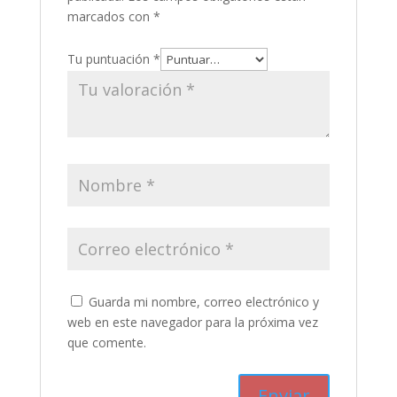
marcados con
*
Tu puntuación
*
Guarda mi nombre, correo electrónico y
web en este navegador para la próxima vez
que comente.