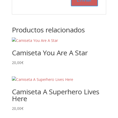
Productos relacionados
Camiseta You Are A Star
20,00
€
Camiseta A Superhero Lives
Here
20,00
€