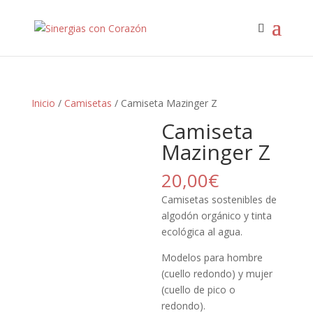
Inicio
/
Camisetas
/ Camiseta Mazinger Z
Camiseta
Mazinger Z
20,00
€
Camisetas sostenibles de
algodón orgánico y tinta
ecológica al agua.
Modelos para hombre
(cuello redondo) y mujer
(cuello de pico o
redondo).