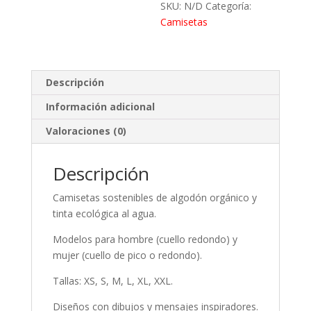
SKU:
N/D
Categoría:
Camisetas
Descripción
Información adicional
Valoraciones (0)
Descripción
Camisetas sostenibles de algodón orgánico y
tinta ecológica al agua.
Modelos para hombre (cuello redondo) y
mujer (cuello de pico o redondo).
Tallas: XS, S, M, L, XL, XXL.
Diseños con dibujos y mensajes inspiradores.