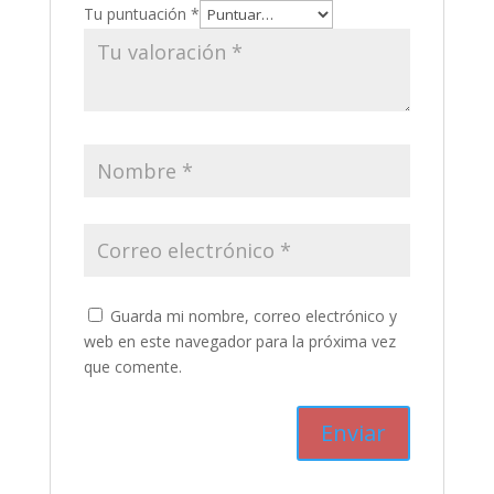
Tu puntuación
*
Guarda mi nombre, correo electrónico y
web en este navegador para la próxima vez
que comente.