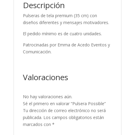
Descripción
Pulseras de tela premium (35 cm) con
diseños diferentes y mensajes motivadores.
El pedido mínimo es de cuatro unidades.
Patrocinadas por Emma de Acedo Eventos y
Comunicación.
Valoraciones
No hay valoraciones aún.
Sé el primero en valorar “Pulsera Possible”
Tu dirección de correo electrónico no será
publicada.
Los campos obligatorios están
marcados con
*