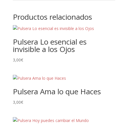
Productos relacionados
Pulsera Lo esencial es
invisible a los Ojos
3,00
€
Pulsera Ama lo que Haces
3,00
€