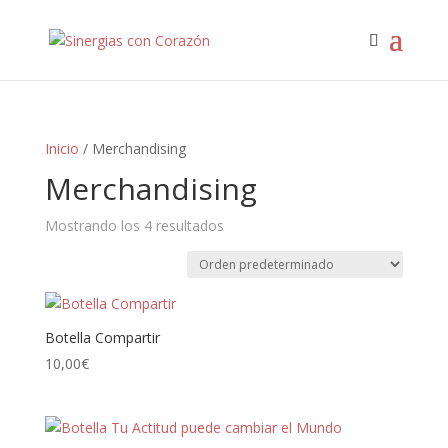
Inicio
/ Merchandising
Merchandising
Mostrando los 4 resultados
Botella Compartir
10,00
€